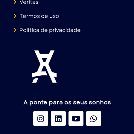
Veritas
Termos de uso
Política de privacidade
A ponte para os seus sonhos