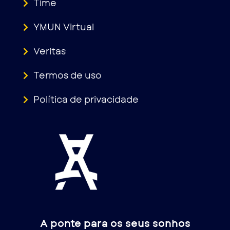
Time
YMUN Virtual
Veritas
Termos de uso
Política de privacidade
A ponte para os seus sonhos