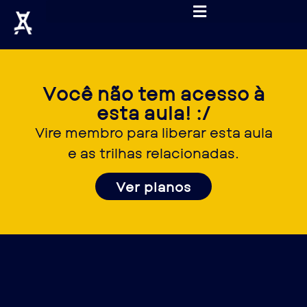
Você não tem acesso à
esta aula! :/
Vire membro para liberar esta aula
e as trilhas relacionadas.
Ver planos