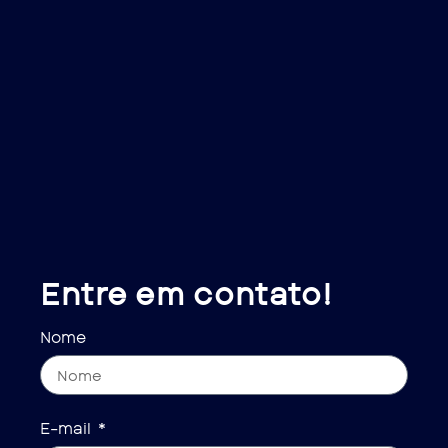
Entre em contato!
Nome
E-mail