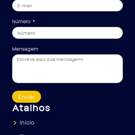
Número
Mensagem
Enviar
Atalhos
Início