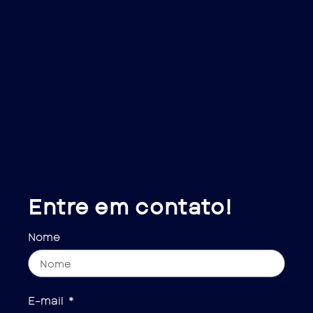
Entre em contato!
Nome
E-mail