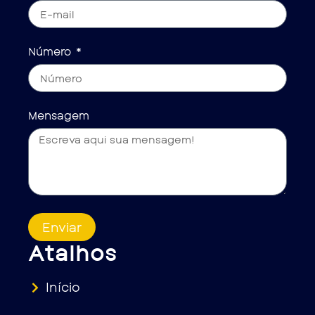
Número
Mensagem
Enviar
Atalhos
Início