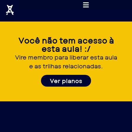
Você não tem acesso à
esta aula! :/
Vire membro para liberar esta aula
e as trilhas relacionadas.
Ver planos