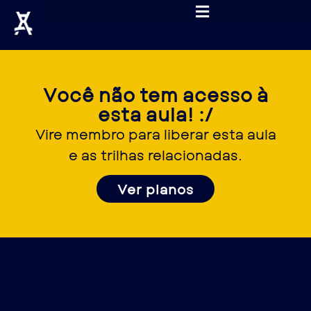
Você não tem acesso à
esta aula! :/
Vire membro para liberar esta aula
e as trilhas relacionadas.
Ver planos