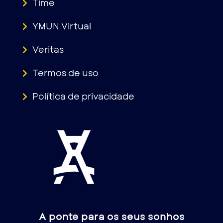
Time
YMUN Virtual
Veritas
Termos de uso
Política de privacidade
A ponte para os seus sonhos