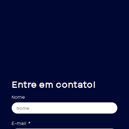
Entre em contato!
Nome
E-mail