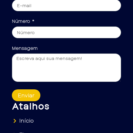
Número
Mensagem
Enviar
Atalhos
Início