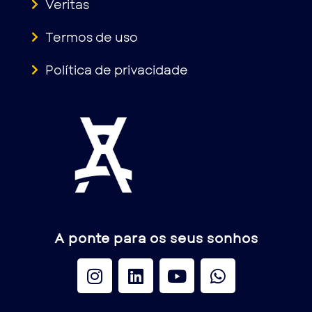
Veritas
Termos de uso
Política de privacidade
A ponte para os seus sonhos