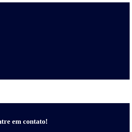
tre em contato!