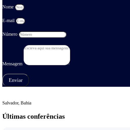
Nome
E-mail
Número
Mensagem
Enviar
Salvador, Bahia
Últimas conferências