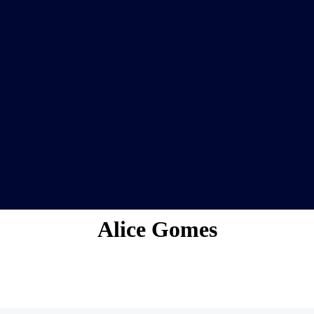
Alice Gomes