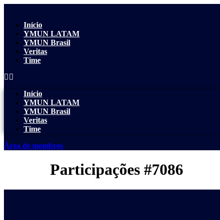
Início
YMUN LATAM
YMUN Brasil
Veritas
Time
Início
YMUN LATAM
YMUN Brasil
Veritas
Time
Área de membros
Participações #7086