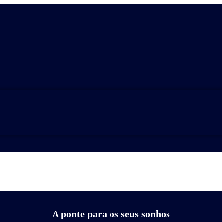
A ponte para os seus sonhos