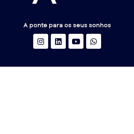
A ponte para os seus sonhos