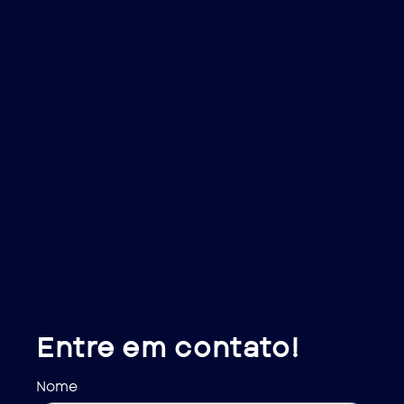
Entre em contato!
Nome