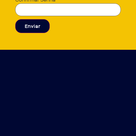
Enviar