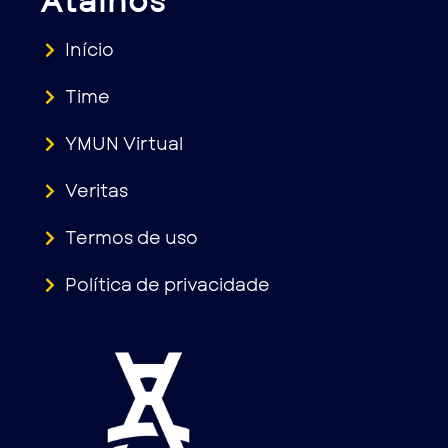
Início
Time
YMUN Virtual
Veritas
Termos de uso
Política de privacidade