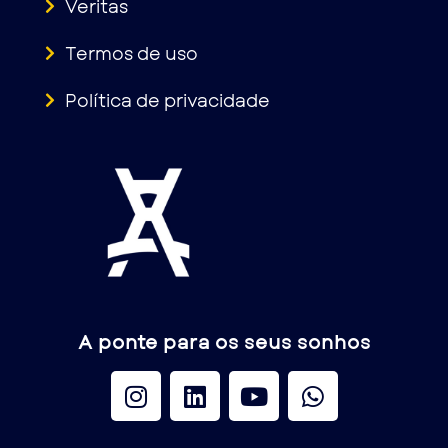
Veritas
Termos de uso
Política de privacidade
A ponte para os seus sonhos